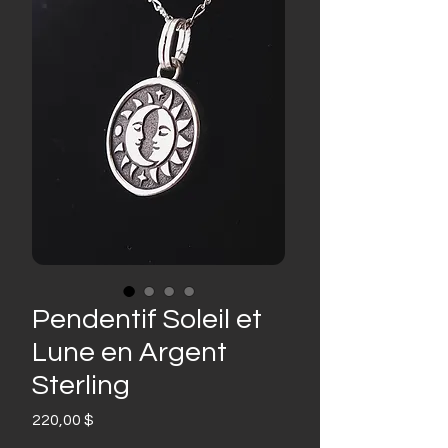
Pendentif Soleil et
Lune en Argent
Sterling
Prix
220,00 $