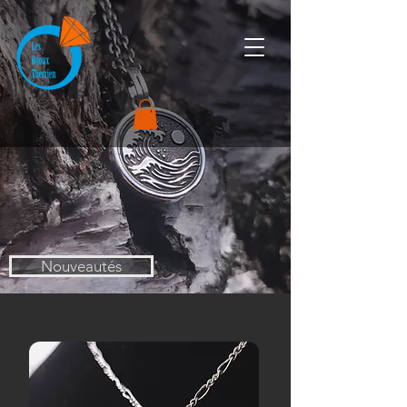
Nouveautés